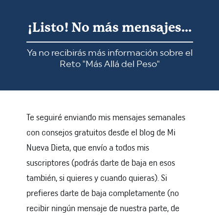
¡Listo! No más mensajes...
Ya no recibirás más información sobre el
Reto "Más Allá del Peso"
Te seguiré enviando mis mensajes semanales
con consejos gratuitos desde el blog de Mi
Nueva Dieta
, que envío a todos mis
suscriptores (podrás darte de baja en esos
también, si quieres y cuando quieras). Si
prefieres darte de baja completamente (no
recibir ningún mensaje de nuestra parte, de